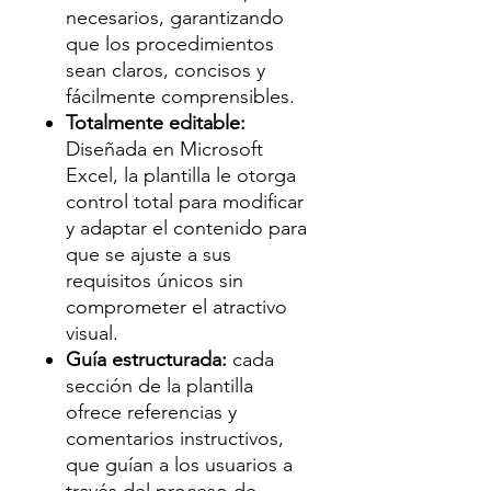
necesarios, garantizando
que los procedimientos
sean claros, concisos y
fácilmente comprensibles.
Totalmente editable:
Diseñada en Microsoft
Excel, la plantilla le otorga
control total para modificar
y adaptar el contenido para
que se ajuste a sus
requisitos únicos sin
comprometer el atractivo
visual.
Guía estructurada:
cada
sección de la plantilla
ofrece referencias y
comentarios instructivos,
que guían a los usuarios a
través del proceso de