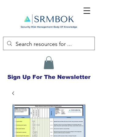
Sign Up For The Newsletter