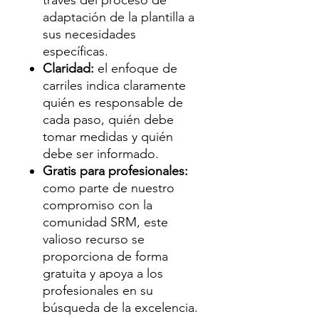
adaptación de la plantilla a
sus necesidades
específicas.
Claridad:
el enfoque de
carriles indica claramente
quién es responsable de
cada paso, quién debe
tomar medidas y quién
debe ser informado.
Gratis para profesionales:
como parte de nuestro
compromiso con la
comunidad SRM, este
valioso recurso se
proporciona de forma
gratuita y apoya a los
profesionales en su
búsqueda de la excelencia.