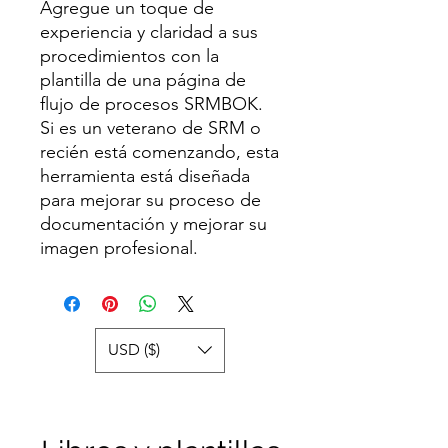
Agregue un toque de
experiencia y claridad a sus
procedimientos con la
plantilla de una página de
flujo de procesos SRMBOK.
Si es un veterano de SRM o
recién está comenzando, esta
herramienta está diseñada
para mejorar su proceso de
documentación y mejorar su
imagen profesional.
USD ($)