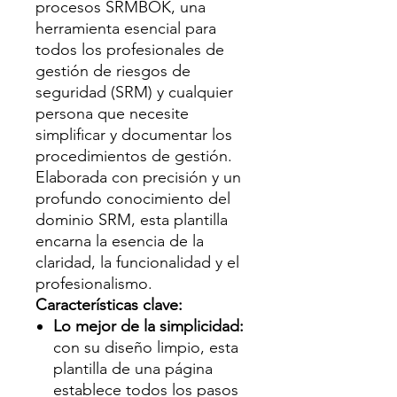
procesos SRMBOK, una
herramienta esencial para
todos los profesionales de
gestión de riesgos de
seguridad (SRM) y cualquier
persona que necesite
simplificar y documentar los
procedimientos de gestión.
Elaborada con precisión y un
profundo conocimiento del
dominio SRM, esta plantilla
encarna la esencia de la
claridad, la funcionalidad y el
profesionalismo.
Características clave:
Lo mejor de la simplicidad:
con su diseño limpio, esta
plantilla de una página
establece todos los pasos