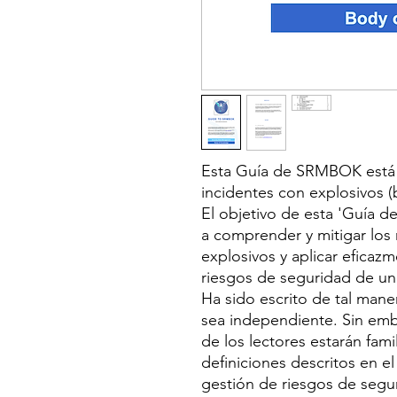
Esta Guía de SRMBOK está 
incidentes con explosivos 
El objetivo de esta 'Guía d
a comprender y mitigar los 
explosivos y aplicar eficaz
riesgos de seguridad de un
Ha sido escrito de tal mane
sea independiente. Sin emb
de los lectores estarán fam
definiciones descritos en 
gestión de riesgos de seg