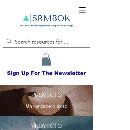
Sign Up For The Newsletter
PROYECTO
Un verdadero éxito
PROYECTO