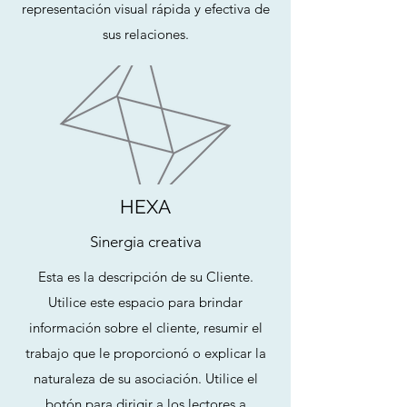
representación visual rápida y efectiva de
sus relaciones.
HEXA
Sinergia creativa
Esta es la descripción de su Cliente.
Utilice este espacio para brindar
información sobre el cliente, resumir el
trabajo que le proporcionó o explicar la
naturaleza de su asociación. Utilice el
botón para dirigir a los lectores a