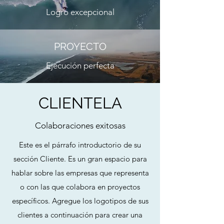
Logro excepcional
PROYECTO
Ejecución perfecta
CLIENTELA
Colaboraciones exitosas
Este es el párrafo introductorio de su
sección Cliente. Es un gran espacio para
hablar sobre las empresas que representa
o con las que colabora en proyectos
específicos. Agregue los logotipos de sus
clientes a continuación para crear una