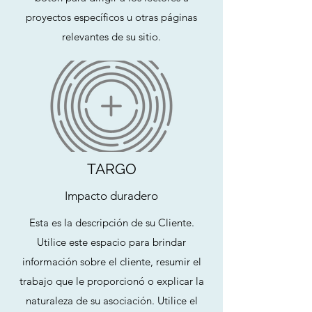
proyectos específicos u otras páginas
relevantes de su sitio.
TARGO
Impacto duradero
Esta es la descripción de su Cliente.
Utilice este espacio para brindar
información sobre el cliente, resumir el
trabajo que le proporcionó o explicar la
naturaleza de su asociación. Utilice el