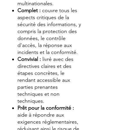
multinationales.
Complet :
couvre tous les
aspects critiques de la
sécurité des informations, y
compris la protection des
données, le contrôle
d'accès, la réponse aux
incidents et la conformité.
Convivial :
livré avec des
directives claires et des
étapes concrètes, le
rendant accessible aux
parties prenantes
techniques et non
techniques.
Prêt pour la conformité :
aide à répondre aux
exigences réglementaires,
réduisant ainsi le risque de