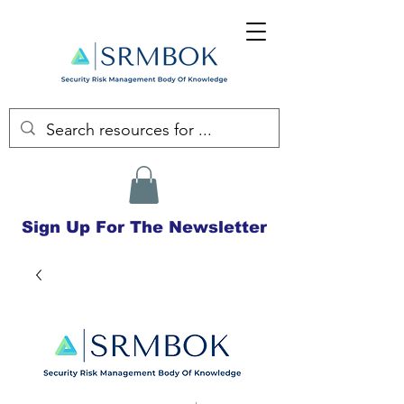
Sign Up For The Newsletter