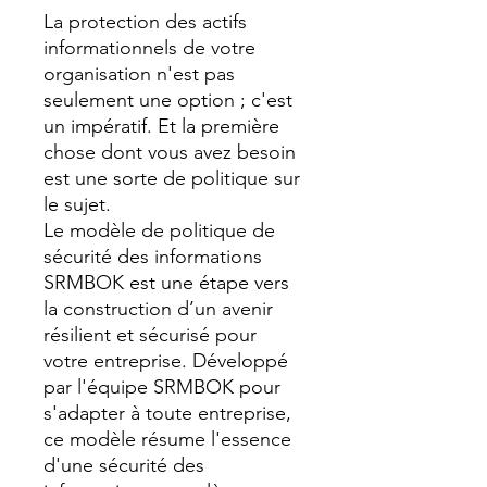
La protection des actifs
informationnels de votre
organisation n'est pas
seulement une option ; c'est
un impératif. Et la première
chose dont vous avez besoin
est une sorte de politique sur
le sujet.
Le modèle de politique de
sécurité des informations
SRMBOK est une étape vers
la construction d’un avenir
résilient et sécurisé pour
votre entreprise. Développé
par l'équipe SRMBOK pour
s'adapter à toute entreprise,
ce modèle résume l'essence
d'une sécurité des