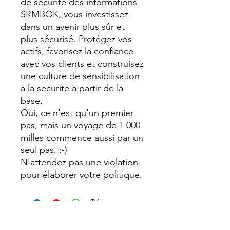
de sécurité des informations
SRMBOK, vous investissez
dans un avenir plus sûr et
plus sécurisé. Protégez vos
actifs, favorisez la confiance
avec vos clients et construisez
une culture de sensibilisation
à la sécurité à partir de la
base.
Oui, ce n'est qu'un premier
pas, mais un voyage de 1 000
milles commence aussi par un
seul pas. :-)
N'attendez pas une violation
pour élaborer votre politique.
USD ($)