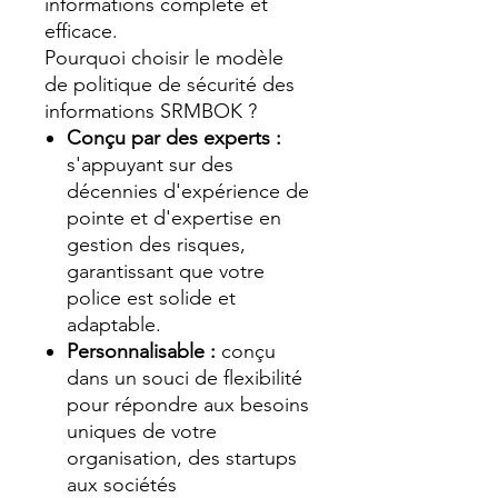
informations complète et
efficace.
Pourquoi choisir le modèle
de politique de sécurité des
informations SRMBOK ?
Conçu par des experts :
s'appuyant sur des
décennies d'expérience de
pointe et d'expertise en
gestion des risques,
garantissant que votre
police est solide et
adaptable.
Personnalisable :
conçu
dans un souci de flexibilité
pour répondre aux besoins
uniques de votre
organisation, des startups
aux sociétés