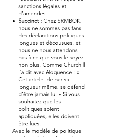
sanctions légales et
d'amendes.
Succinct :
Chez SRMBOK,
nous ne sommes pas fans
des déclarations politiques
longues et décousues, et
nous ne nous attendons
pas à ce que vous le soyez
non plus. Comme Churchill
l'a dit avec éloquence : «
Cet article, de par sa
longueur même, se défend
d'être jamais lu. » Si vous
souhaitez que les
politiques soient
appliquées, elles doivent
être lues.
Avec le modèle de politique