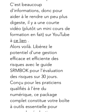
C'est beaucoup
d'informations, donc pour
aider à le rendre un peu plus
digeste, il y a une courte
vidéo (plutôt un mini cours de
formation en fait) sur YouTube
à
ce lien
.
Alors voilà. Libérez le
potentiel d’une gestion
efficace et efficiente des
risques avec le guide
SRMBOK pour l’évaluation
des risques sur 30 jours.
Conçu pour les praticiens
qualifiés à l’ère du
numérique, ce package
complet constitue votre boîte
à outils essentielle pour