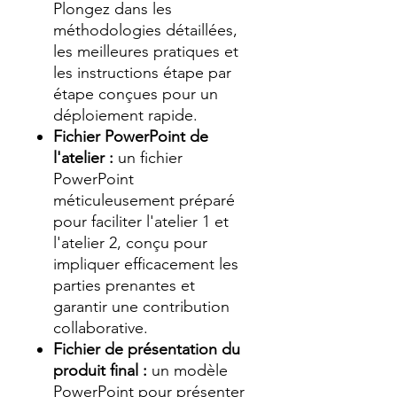
Plongez dans les
méthodologies détaillées,
les meilleures pratiques et
les instructions étape par
étape conçues pour un
déploiement rapide.
Fichier PowerPoint de
l'atelier :
un fichier
PowerPoint
méticuleusement préparé
pour faciliter l'atelier 1 et
l'atelier 2, conçu pour
impliquer efficacement les
parties prenantes et
garantir une contribution
collaborative.
Fichier de présentation du
produit final :
un modèle
PowerPoint pour présenter