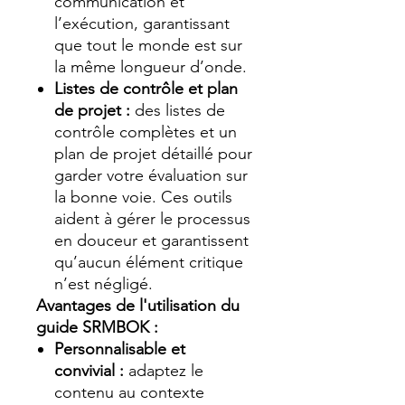
communication et
l’exécution, garantissant
que tout le monde est sur
la même longueur d’onde.
Listes de contrôle et plan
de projet :
des listes de
contrôle complètes et un
plan de projet détaillé pour
garder votre évaluation sur
la bonne voie. Ces outils
aident à gérer le processus
en douceur et garantissent
qu’aucun élément critique
n’est négligé.
Avantages de l'utilisation du
guide SRMBOK :
Personnalisable et
convivial :
adaptez le
contenu au contexte