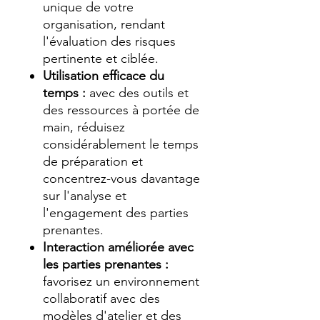
unique de votre
organisation, rendant
l'évaluation des risques
pertinente et ciblée.
Utilisation efficace du
temps :
avec des outils et
des ressources à portée de
main, réduisez
considérablement le temps
de préparation et
concentrez-vous davantage
sur l'analyse et
l'engagement des parties
prenantes.
Interaction améliorée avec
les parties prenantes :
favorisez un environnement
collaboratif avec des
modèles d'atelier et des