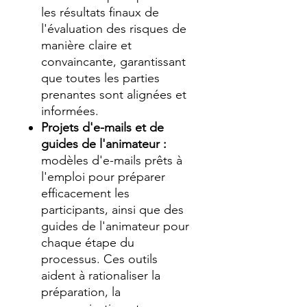
les résultats finaux de
l'évaluation des risques de
manière claire et
convaincante, garantissant
que toutes les parties
prenantes sont alignées et
informées.
Projets d'e-mails et de
guides de l'animateur :
modèles d'e-mails prêts à
l'emploi pour préparer
efficacement les
participants, ainsi que des
guides de l'animateur pour
chaque étape du
processus. Ces outils
aident à rationaliser la
préparation, la