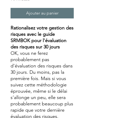
Ajouter au panier
Rationalisez votre gestion des
risques avec le guide
SRMBOK pour l'évaluation
des risques sur 30 jours
OK, vous ne ferez
probablement pas
d’évaluation des risques dans
30 jours. Du moins, pas la
première fois. Mais si vous
suivez cette méthodologie
éprouvée, même si le délai
s’allonge un peu, elle sera
probablement beaucoup plus
rapide que votre dernière
évaluation des risques.